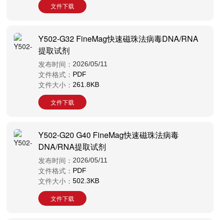
文件下载
Y502-G32 FineMag快速磁珠法病毒DNA/RNA
提取试剂
发布时间：
2026/05/11
文件格式：
PDF
文件大小：
261.8KB
文件下载
Y502-G20 G40 FineMag快速磁珠法病毒
DNA/RNA提取试剂
发布时间：
2026/05/11
文件格式：
PDF
文件大小：
502.3KB
文件下载