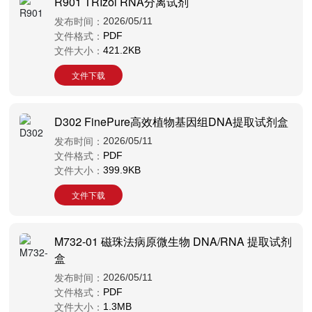
R901 TRIzol RNA分离试剂
发布时间：
2026/05/11
文件格式：
PDF
文件大小：
421.2KB
文件下载
D302 FinePure高效植物基因组DNA提取试剂盒
发布时间：
2026/05/11
文件格式：
PDF
文件大小：
399.9KB
文件下载
M732-01 磁珠法病原微生物 DNA/RNA 提取试剂
盒
发布时间：
2026/05/11
文件格式：
PDF
文件大小：
1.3MB