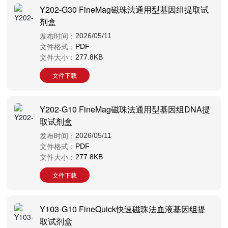
Y202-G30 FineMag磁珠法通用型基因组提取试
剂盒
发布时间：
2026/05/11
文件格式：
PDF
文件大小：
277.8KB
文件下载
Y202-G10 FineMag磁珠法通用型基因组DNA提
取试剂盒
发布时间：
2026/05/11
文件格式：
PDF
文件大小：
277.8KB
文件下载
Y103-G10 FineQuick快速磁珠法血液基因组提
取试剂盒