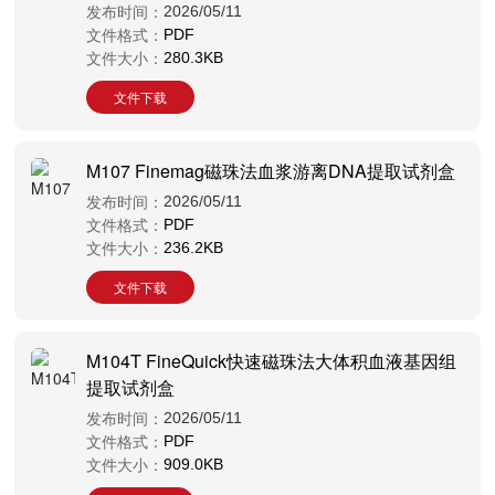
发布时间：
2026/05/11
文件格式：
PDF
文件大小：
280.3KB
文件下载
M107 Finemag磁珠法血浆游离DNA提取试剂盒
发布时间：
2026/05/11
文件格式：
PDF
文件大小：
236.2KB
文件下载
M104T FineQuick快速磁珠法大体积血液基因组
提取试剂盒
发布时间：
2026/05/11
文件格式：
PDF
文件大小：
909.0KB