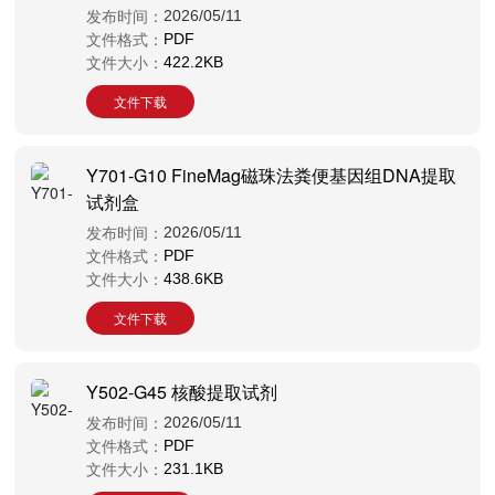
发布时间：
2026/05/11
文件格式：
PDF
文件大小：
422.2KB
文件下载
Y701-G10 FineMag磁珠法粪便基因组DNA提取
试剂盒
发布时间：
2026/05/11
文件格式：
PDF
文件大小：
438.6KB
文件下载
Y502-G45 核酸提取试剂
发布时间：
2026/05/11
文件格式：
PDF
文件大小：
231.1KB