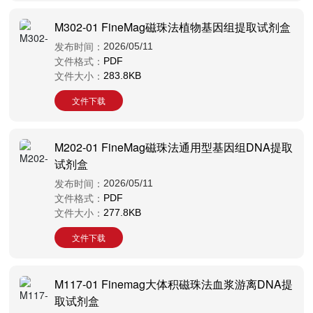
M302-01 FineMag磁珠法植物基因组提取试剂盒
发布时间：
2026/05/11
文件格式：
PDF
文件大小：
283.8KB
文件下载
M202-01 FineMag磁珠法通用型基因组DNA提取
试剂盒
发布时间：
2026/05/11
文件格式：
PDF
文件大小：
277.8KB
文件下载
M117-01 Finemag大体积磁珠法血浆游离DNA提
取试剂盒