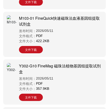
文件下载
M103-01 FineQuick快速磁珠法血液基因组提取
试剂盒
发布时间：
2026/05/11
文件格式：
PDF
文件大小：
422.2KB
文件下载
Y302-G10 FineMag 磁珠法植物基因组提取试剂
盒
发布时间：
2026/05/11
文件格式：
PDF
文件大小：
357.9KB
文件下载