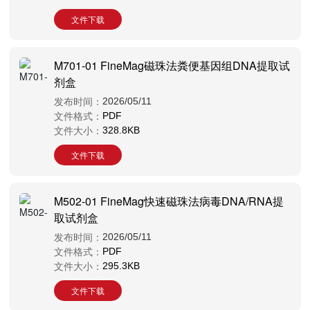
文件下载
M701-01 FineMag磁珠法粪便基因组DNA提取试
剂盒
发布时间：
2026/05/11
文件格式：
PDF
文件大小：
328.8KB
文件下载
M502-01 FineMag快速磁珠法病毒DNA/RNA提
取试剂盒
发布时间：
2026/05/11
文件格式：
PDF
文件大小：
295.3KB
文件下载