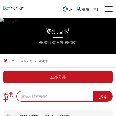
登录
|
注册
EN
资源支持
RESOURCE SUPPORT
首页
资料支持
说明书
全部分类
说明
搜索
书